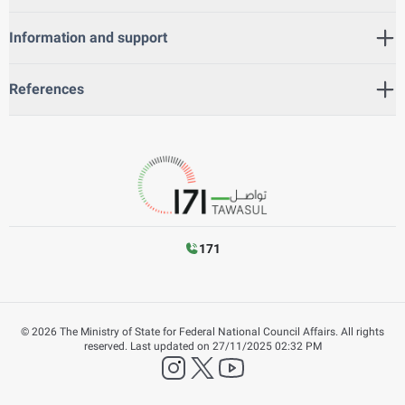
Information and support
References
171
©
2026
The Ministry of State for Federal National Council Affairs. All rights
reserved.
Last updated on
27/11/2025 02:32 PM
instagram
twitter
YouTube