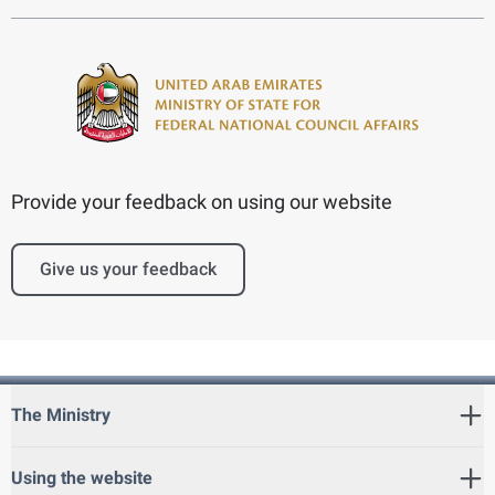
Provide your feedback on using our website
Give us your feedback
The Ministry
Using the website