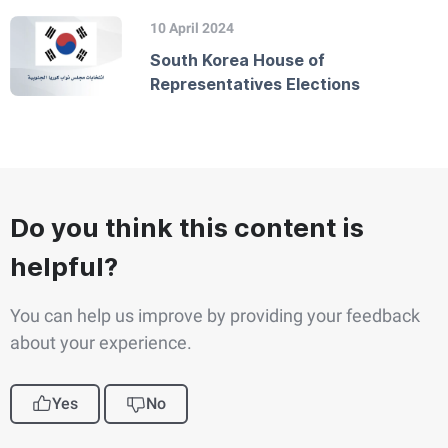
10 April 2024
South Korea House of
Representatives Elections
Do you think this content is
helpful?
You can help us improve by providing your feedback
about your experience.
Yes
No