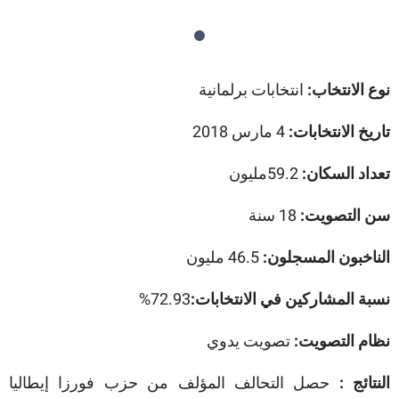
نوع الانتخاب:
انتخابات برلمانية
تاريخ الانتخابات:
4 مارس 2018
تعداد السكان:
59.2مليون
سن التصويت:
18 سنة
الناخبون المسجلون:
46.5 مليون
72.93%
نسبة المشاركين في الانتخابات:
نظام التصويت:
تصويت يدوي
النتائج :
حصل التحالف المؤلف من حزب فورزا إيطاليا