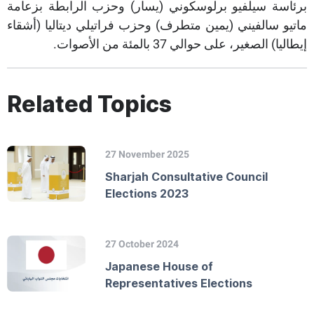
برئاسة سيلفيو برلوسكوني (يسار) وحزب الرابطة بزعامة
ماتيو سالفيني (يمين متطرف) وحزب فراتيلي ديتاليا (أشقاء
إيطاليا) الصغير، على حوالي 37 بالمئة من الأصوات.
Related Topics
27 November 2025
Sharjah Consultative Council
Elections 2023
27 October 2024
Japanese House of
Representatives Elections