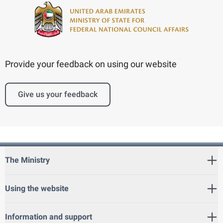
Provide your feedback on using our website
Give us your feedback
The Ministry
Using the website
Information and support