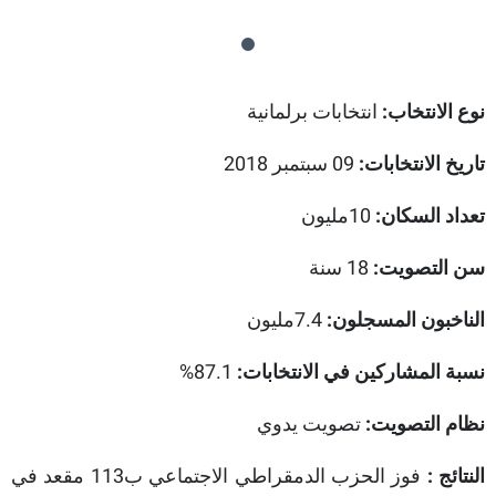
نوع الانتخاب:
انتخابات برلمانية
تاريخ الانتخابات:
09 سبتمبر 2018
تعداد السكان:
10مليون
سن التصويت:
18 سنة
الناخبون المسجلون:
7.4مليون
87.1%
نسبة المشاركين في الانتخابات:
نظام التصويت:
تصويت يدوي
النتائج :
فوز الحزب الدمقراطي الاجتماعي ب113 مقعد في