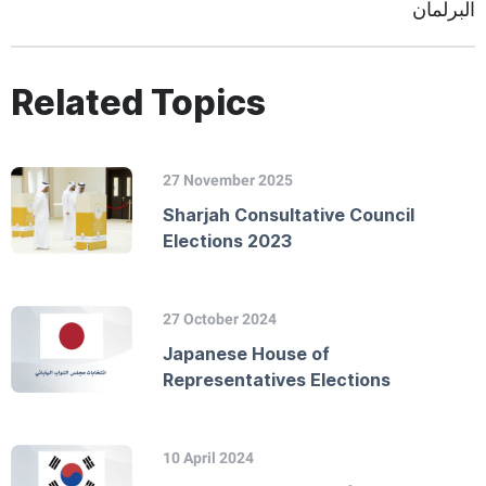
البرلمان
Related Topics
27 November 2025
Sharjah Consultative Council
Elections 2023
27 October 2024
Japanese House of
Representatives Elections
10 April 2024