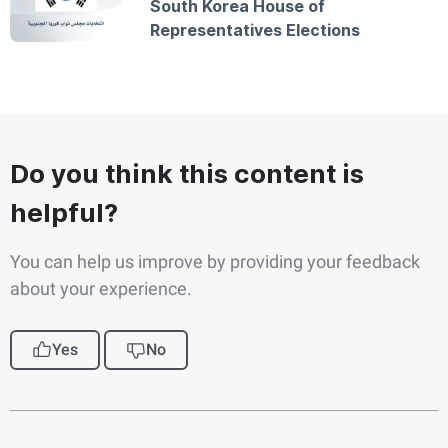
South Korea House of
Representatives Elections
Do you think this content is
helpful?
You can help us improve by providing your feedback
about your experience.
Yes
No