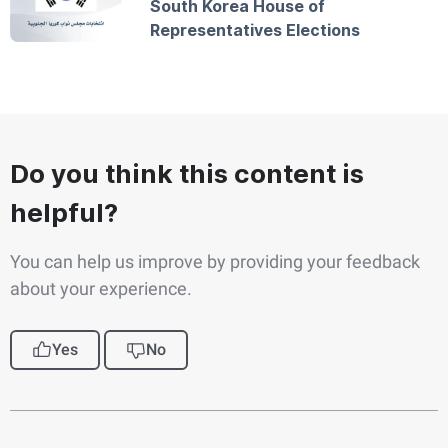
South Korea House of
Representatives Elections
Do you think this content is
helpful?
You can help us improve by providing your feedback
about your experience.
Yes
No