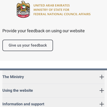
Provide your feedback on using our website
Give us your feedback
The Ministry
Using the website
Information and support