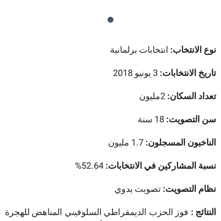
نوع الانتخاب:
انتخابات برلمانية
تاريخ الانتخابات:
3 يونيو 2018
تعداد السكان:
2مليون
سن التصويت:
18 سنة
الناخبون المسجلون:
1.7 مليون
52.64%
نسبة المشاركين في الانتخابات:
نظام التصويت:
تصويت يدوي
النتائج :
فوز الحزب الديمقراطي السلوفيني المناهض للهجرة