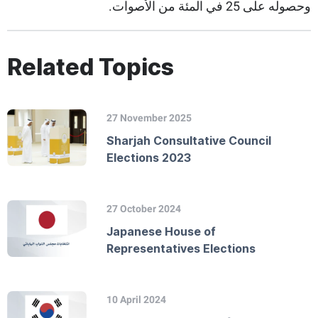
وحصوله على 25 في المئة من الأصوات.
Related Topics
27 November 2025
Sharjah Consultative Council
Elections 2023
27 October 2024
Japanese House of
Representatives Elections
10 April 2024