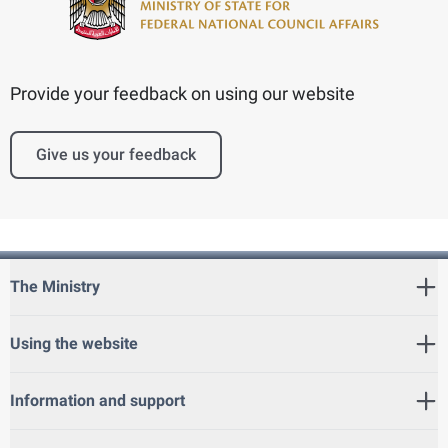
Provide your feedback on using our website
Give us your feedback
The Ministry
Using the website
Information and support