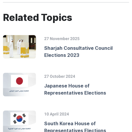
Related Topics
27 November 2025
Sharjah Consultative Council
Elections 2023
27 October 2024
Japanese House of
Representatives Elections
10 April 2024
South Korea House of
Representatives Elections