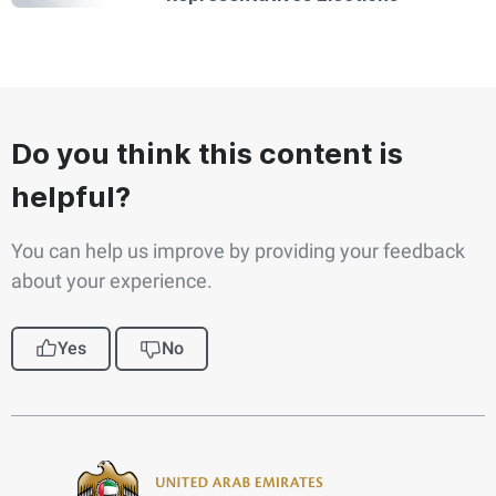
Do you think this content is
helpful?
You can help us improve by providing your feedback
about your experience.
Yes
No