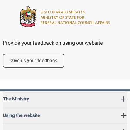
Provide your feedback on using our website
Give us your feedback
The Ministry
Using the website