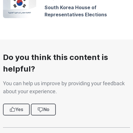
South Korea House of
Representatives Elections
Do you think this content is
helpful?
You can help us improve by providing your feedback
about your experience.
Yes
No