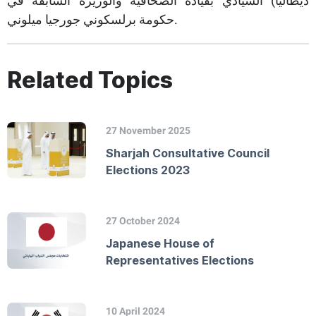
ديطاليا) السيادي بقيادة الصحافية والوزيرة السابقة في
حكومة برلسكوني جورجيا ميلوني.
Related Topics
27 November 2025
Sharjah Consultative Council
Elections 2023
27 October 2024
Japanese House of
Representatives Elections
10 April 2024