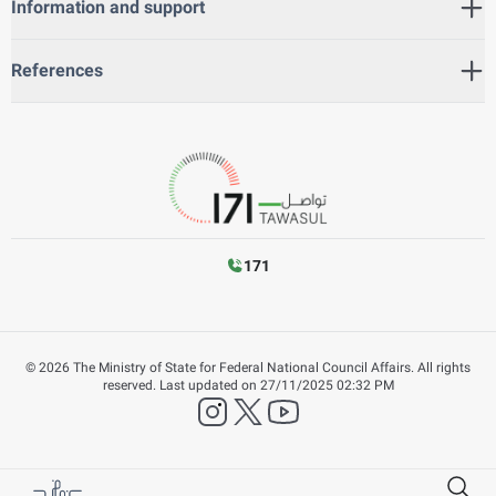
Information and support
References
171
©
2026
The Ministry of State for Federal National Council Affairs. All rights
reserved.
Last updated on
27/11/2025 02:32 PM
instagram
twitter
YouTube