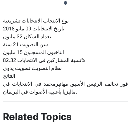
نوع الانتخاب الانتخابات تشريعية
تاريخ الانتخابات 09 مايو 2018
تعداد السكان 32 مليون
سن التصويت 21 سنة
الناخبون المسجلون 15 مليون
نسبة المشاركين في الانتخابات 82.32%
نظام التصويت تصويت يدوي
النتائج
فوز تحالف الرئيس الأسبق مهاتيرمحمد في الانتخابات في
ماليزيا بأغلبية الأصوات في البرلمان.
Related Topics