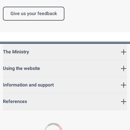
Give us your feedback
The Ministry
Using the website
Information and support
References