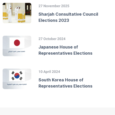
27 November 2025
Sharjah Consultative Council
Elections 2023
27 October 2024
Japanese House of
Representatives Elections
10 April 2024
South Korea House of
Representatives Elections