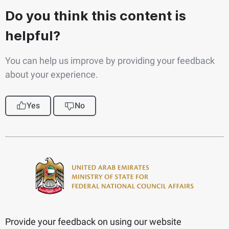
Do you think this content is
helpful?
You can help us improve by providing your feedback
about your experience.
Yes
No
Provide your feedback on using our website