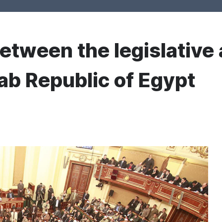
etween the legislative
rab Republic of Egypt