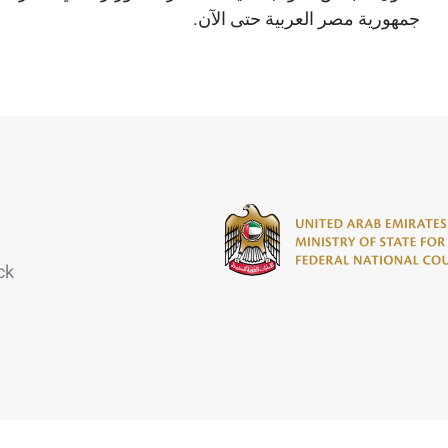
جمهورية مصر العربية حتى الآن.
ck