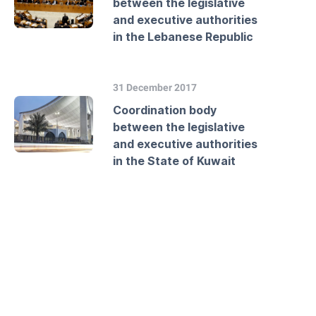
between the legislative
and executive authorities
in the Lebanese Republic
31 December 2017
Coordination body
between the legislative
and executive authorities
in the State of Kuwait