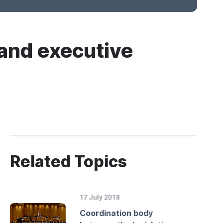
 and executive
Related Topics
17 July 2018
Coordination body