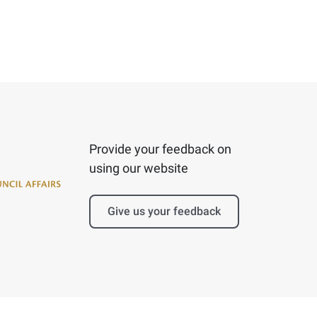
Provide your feedback on
using our website
Give us your feedback