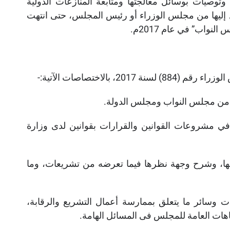
توصيات بوسائل معالجتها ومتابعة المنازعات الدولية
ل إليها من مجلس الوزراء أو رئيس المجلس، حتى انتهت
نواب” في عام 2017م.
الاختصاصات الآتية:-
ل من مجلس النواب ومجلس الدولة.
ي في مشروعات القوانين والقرارات بقوانين لدى وزارة
ها، وشرح وجهة نظرها فيما تعرضه من تشريعات، وما
 وسائر ما يتعلق بممارسة أعمال التشريع والرقابة،
اهات العامة للمجلس فى المسائل الهامة.